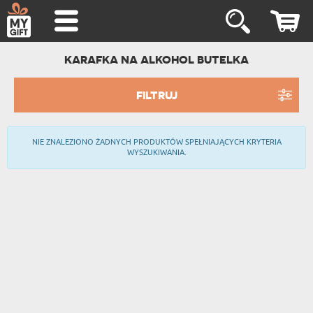
KARAFKA NA ALKOHOL BUTELKA
FILTRUJ
NIE ZNALEZIONO ŻADNYCH PRODUKTÓW SPEŁNIAJĄCYCH KRYTERIA
WYSZUKIWANIA.