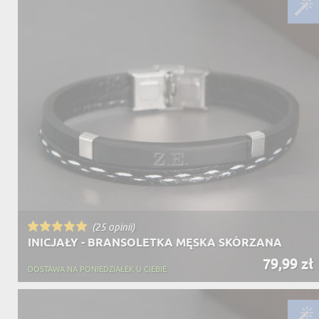
(25 opinii)
INICJAŁY - BRANSOLETKA MĘSKA SKÓRZANA
79,99 zł
DOSTAWA NA PONIEDZIAŁEK U CIEBIE