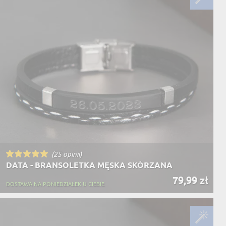
(25 opinii)
DATA - BRANSOLETKA MĘSKA SKÓRZANA
79,99 zł
DOSTAWA NA PONIEDZIAŁEK U CIEBIE