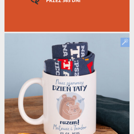
PRZEZ 365 DNI