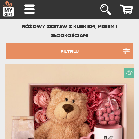
RÓŻOWY ZESTAW Z KUBKIEM, MISIEM I
SŁODKOŚCIAMI
FILTRUJ