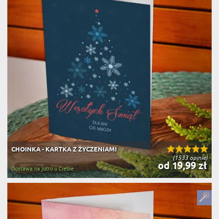
CHOINKA - KARTKA Z ŻYCZENIAMI
(1533 opinie)
od 19,99 zł
Dostawa na jutro u Ciebie