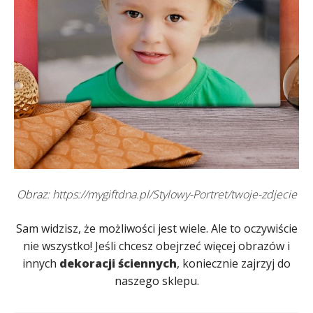
Obraz:
https://mygiftdna.pl/Stylowy-Portret/twoje-zdjecie
Sam widzisz, że możliwości jest wiele. Ale to oczywiście
nie wszystko! Jeśli chcesz obejrzeć więcej obrazów i
innych
dekoracji ściennych
, koniecznie zajrzyj do
naszego sklepu.