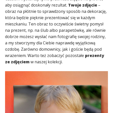
aby osiągnąć doskonały rezultat.
Twoje zdjęcie
–
obraz na płótnie to sprawdzony sposób na dekorację,
która będzie pięknie prezentować się w każdym
mieszkaniu. Ten obraz to oczywiście świetny pomysł
na prezent, np. na ślub albo parapetówkę, ale równie
dobrze możesz wysłać nam fotografię swojej rodziny,
a my stworzymy dla Ciebie naprawdę wyjątkową
ozdobę. Zarówno domownicy, jak i goście będą pod
wrażeniem. Warto też zobaczyć pozostałe
prezenty
ze zdjęciem
w naszej kolekcji.