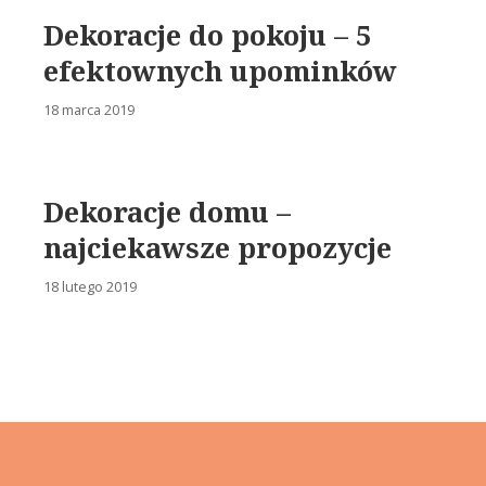
Dekoracje do pokoju – 5
efektownych upominków
18 marca 2019
Dekoracje domu –
najciekawsze propozycje
18 lutego 2019