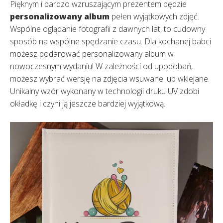
Pięknym i bardzo wzruszającym prezentem będzie
personalizowany album
pełen wyjątkowych zdjęć.
Wspólne oglądanie fotografii z dawnych lat, to cudowny
sposób na wspólne spędzanie czasu. Dla kochanej babci
możesz podarować personalizowany album w
nowoczesnym wydaniu! W zależności od upodobań,
możesz wybrać wersję na zdjęcia wsuwane lub wklejane.
Unikalny wzór wykonany w technologii druku UV zdobi
okładkę i czyni ją jeszcze bardziej wyjątkową.