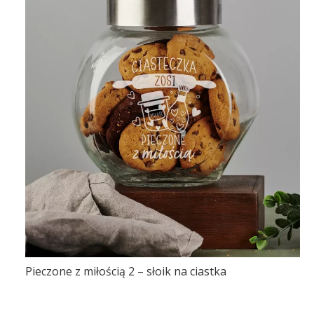
Pieczone z miłością 2 – słoik na ciastka