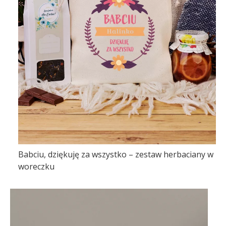
Babciu, dziękuję za wszystko – zestaw herbaciany w
woreczku