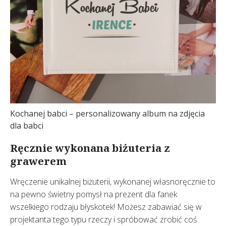
Kochanej babci – personalizowany album na zdjęcia
dla babci
Ręcznie wykonana biżuteria z
grawerem
Wręczenie unikalnej biżuterii, wykonanej własnoręcznie to
na pewno świetny pomysł na prezent dla fanek
wszelkiego rodzaju błyskotek! Możesz zabawiać się w
projektanta tego typu rzeczy i spróbować zrobić coś