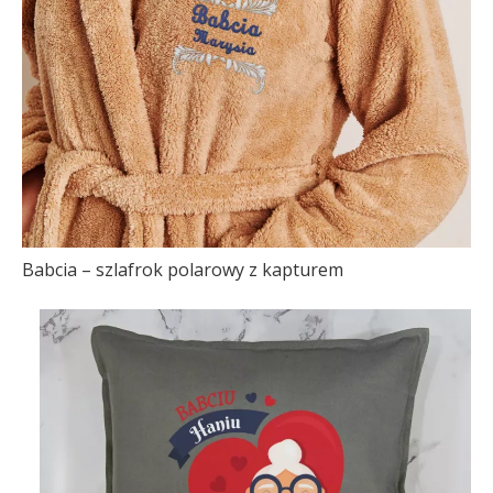
Babcia – szlafrok polarowy z kapturem