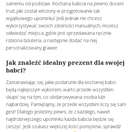
samemu od podstaw. Kochana babcia na pewno doceni
trud, jaki został włożony w przygotowanie tak
wyjątkowego upominku! Jeśli jednak nie chcesz
wykorzystywać swoich zdolności manualnych, możesz
odwiedzić miejsca, gdzie jest sprzedawana ręcznie
robiona biżuteria, a następnie dodać na niej
personalizowany grawer.
Jak znaleźć idealny prezent dla swojej
babci?
Zastanawiając się, jakie podarunki dla kochanej babci
będą najlepszym wyborem, warto przede wszystkim
skupić się na tym, co obdarowywana osoba lubi
najbardziej. Pamiętajmy, że przede wszystkim liczy się sam
gest! Dlatego jesteśmy pewni, że z każdego, nawet
najdrobniejszego upominku każda babcia będzie się
cieszyć. Jeśli szukasz większej ilości pomysłów, sprawdź