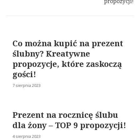
propozycji!
Co można kupić na prezent
ślubny? Kreatywne
propozycje, które zaskoczą
gości!
7 sierpnia 2023
Prezent na rocznicę ślubu
dla żony – TOP 9 propozycji!
4 sierpnia 2023