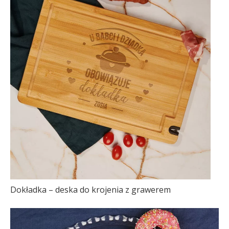
Dokładka – deska do krojenia z grawerem