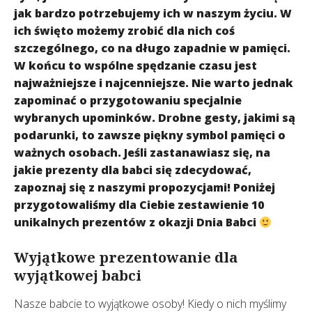
jak bardzo potrzebujemy ich w naszym życiu. W
ich święto możemy zrobić dla nich coś
szczególnego, co na długo zapadnie w pamięci.
W końcu to wspólne spędzanie czasu jest
najważniejsze i najcenniejsze. Nie warto jednak
zapominać o przygotowaniu specjalnie
wybranych upominków. Drobne gesty, jakimi są
podarunki, to zawsze piękny symbol pamięci o
ważnych osobach. Jeśli zastanawiasz się, na
jakie prezenty dla babci się zdecydować,
zapoznaj się z naszymi propozycjami! Poniżej
przygotowaliśmy dla Ciebie zestawienie 10
unikalnych prezentów z okazji Dnia Babci
Wyjątkowe prezentowanie dla
wyjątkowej babci
Nasze babcie to wyjątkowe osoby! Kiedy o nich myślimy